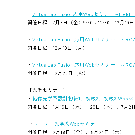
・
VirtualLab Fusion応用Webセミナー～Field 
開催日程：7月8日（金）9:30～12:30、12月19
・
VirtualLab Fusion 応用Webセミナー 
開催日程：12月19日（月）
・
VirtualLab Fusion 応用Webセミナー 
開催日程：12月20日（火）
【光学セミナー】
・
結像光学系設計初級1、初級2、初級3 Web
開催日程：1月19日（水）、20日（木）、7月2
・
レーザー光学系Webセミナー
開催日程：2月18日（金）、8月24日（水）