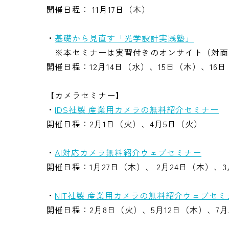
開催日程： 11月17日（木）
・
基礎から見直す「光学設計実践塾」
※本セミナーは実習付きのオンサイト（対面
開催日程：12月14日（水）、15日（木）、16
【カメラセミナー】
・
IDS社製 産業用カメラの無料紹介セミナー
開催日程：2月1日（火）、4月5日（火）
・
AI対応カメラ無料紹介ウェブセミナー
開催日程：1月27日（木）、 2月24日（木）、3
・
NIT社製 産業用カメラの無料紹介ウェブセミ
開催日程：2月8日（火）、5月12日（木）、7