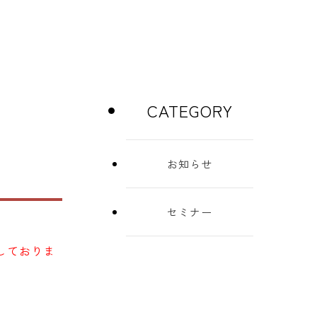
CATEGORY
お知らせ
セミナー
しておりま