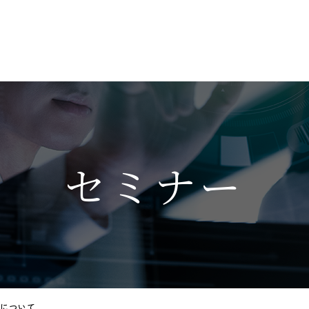
セミナー
ーについて