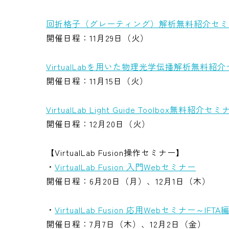
回折格子（グレーティング）解析無料紹介セミナー ～V
開催日程：11月29日（火）
VirtualLabを用いた物理光学伝播解析無料紹
開催日程：11月15日（火）
VirtualLab Light Guide Toolbox無料紹介セ
開催日程：12月20日（火）
【VirtualLab Fusion操作セミナー】
・
VirtualLab Fusion 入門Webセミナー
開催日程：6月20日（月）、12月1日（木）
・
VirtualLab Fusion 応用Webセミナー～IFTA
開催日程：7月7日（木）、12月2日（金）