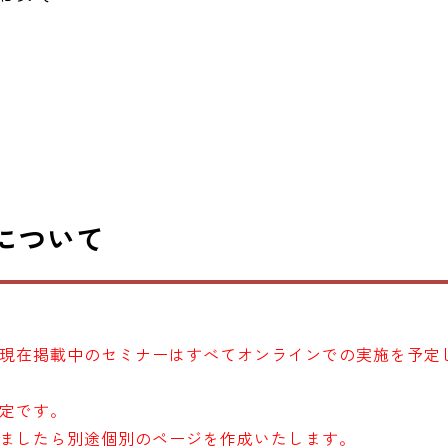
ーについて
現在掲載中のセミナーはすべてオンラインでの実施を予定
定です。
ましたら別途個別のページを作成いたします。