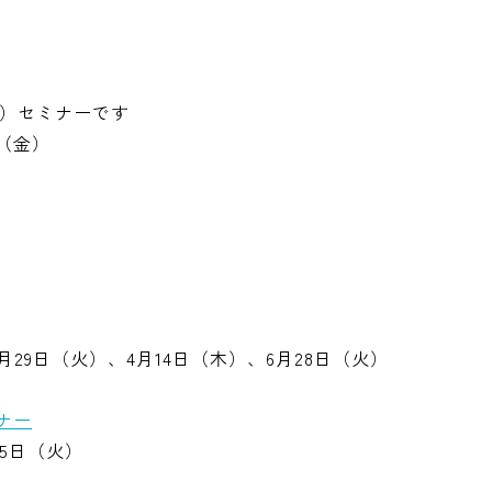
）セミナーです
日（金）
月29日（火）、4月14日（木）、6月28日（火）
ナー
月5日（火）