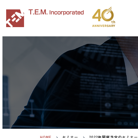
HOME
セミナー
2022年開催予定のセミナ