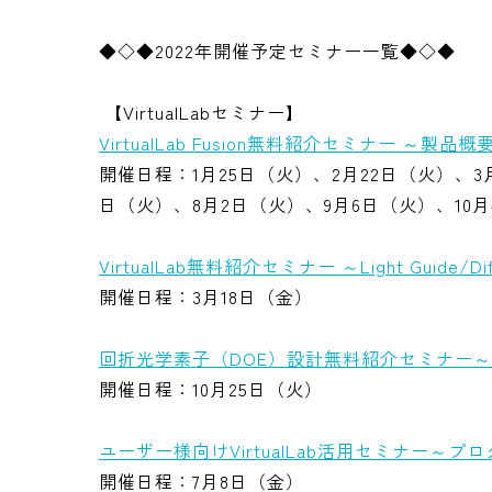
◆◇◆2022年開催予定セミナー一覧◆◇◆
【VirtualLabセミナー】
VirtualLab Fusion無料紹介セミナー ～
開催日程：1月25日（火）、2月22日（火）、3月
日（火）、8月2日（火）、9月6日（火）、10月
VirtualLab無料紹介セミナー ～Light Guide/Dif
開催日程：3月18日（金）
回折光学素子（DOE）設計無料紹介セミナー～Vir
開催日程：10月25日（火）
ユーザー様向けVirtualLab活用セミナー～
開催日程：7月8日（金）