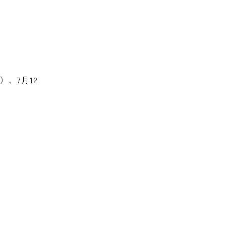
）、7月12