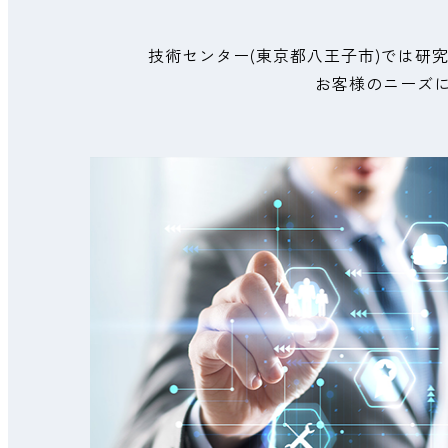
技術センター(東京都八王子市)では研
お客様のニーズ