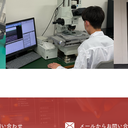
問い合わせ
メールからお問い