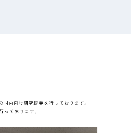
品の国内向け研究開発を行っております。
行っております。