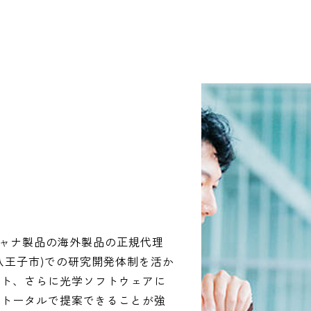
スキャナ製品の海外製品の正規代理
八王子市)での研究開発体制を活か
ート、さらに光学ソフトウェアに
、トータルで提案できることが強