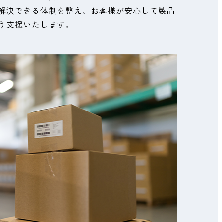
解決できる体制を整え、お客様が安心して製品
う支援いたします。