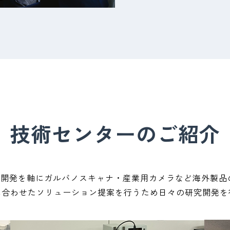
技術センターのご紹介
究開発を軸にガルバノスキャナ・産業用カメラなど海外製
に合わせたソリューション提案を行うため日々の研究開発を