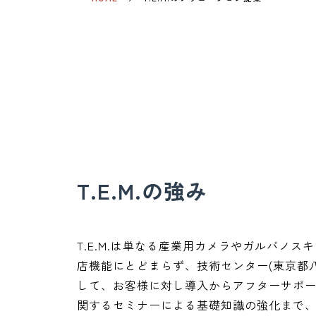
T.E.M.の強み
T.E.M.は単なる産業用カメラやガルバノ
店機能にとどまらず、技術センター(東京都
して、お客様に対し導入からアフターサポ
関するセミナーによる基礎知識の強化まで