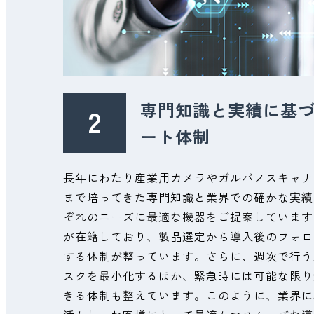
専門知識と実績に基
ート体制
長年にわたり産業用カメラやガルバノスキャナ
まで培ってきた専門知識と業界での確かな実績
ぞれのニーズに最適な機器をご提案しています
が在籍しており、製品選定から導入後のフォロ
する体制が整っています。さらに、週次で行う
スクを最小化するほか、緊急時には可能な限り
きる体制も整えています。このように、業界に