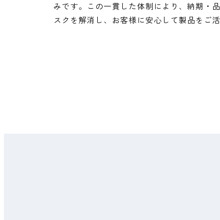
みです。この一貫した体制により、納期・
スクを解消し、お客様に安心して製品をご