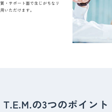
品質・サポート面で生じがちなリ
活用いただけます。
T.E.M.の3つのポイント