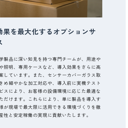
効果を最大化するオプションサ
ス
学製品に深い知見を持つ専門チームが、用途や
や照明、専用ケースなど、導入効果をさらに高
案しています。また、センサーカバーガラス取
きめ細やかな加工対応や、導入前に実機テスト
ビスにより、お客様の設備環境に応じた最適な
ただけます。これらにより、単に製品を導入す
様が現場で最大限に活用できる環境づくりを徹
産性と安定稼働の実現に貢献いたします。