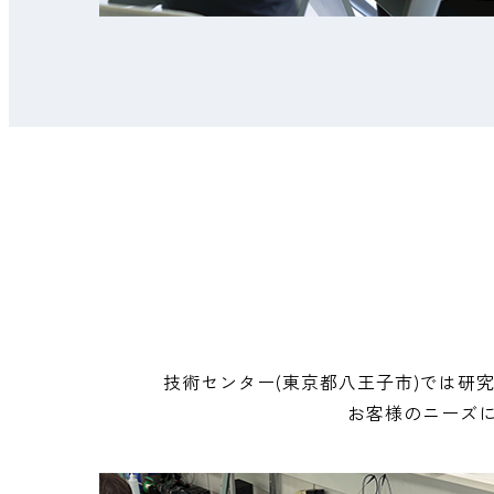
技術センター(東京都八王子市)では研
お客様のニーズ