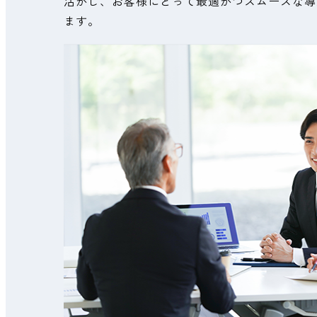
活かし、お客様にとって最適かつスムーズな導
ます。