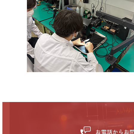
お電話からお