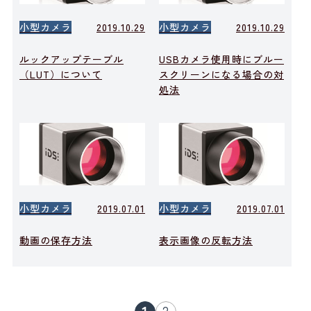
小型カメラ
2019.10.29
小型カメラ
2019.10.29
ルックアップテーブル
USBカメラ使用時にブルー
（LUT）について
スクリーンになる場合の対
処法
小型カメラ
2019.07.01
小型カメラ
2019.07.01
動画の保存方法
表示画像の反転方法
1
2