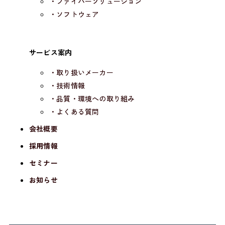
・ファイバーソリューション
・ソフトウェア
サービス案内
・取り扱いメーカー
・技術情報
・品質・環境への取り組み
・よくある質問
会社概要
採用情報
セミナー
お知らせ