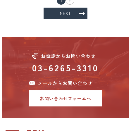
NEXT
お電話からお問い合わせ
03-6265-3310
メールからお問い合わせ
お問い合わせフォームへ