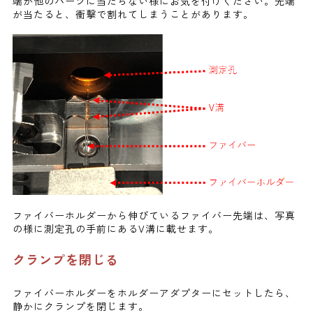
端が他のパーツに当たらない様にお気を付けください。先端
が当たると、衝撃で割れてしまうことがあります。
ファイバーホルダーから伸びているファイバー先端は、写真
の様に測定孔の手前にあるV溝に載せます。
クランプを閉じる
ファイバーホルダーをホルダーアダプターにセットしたら、
静かにクランプを閉じます。