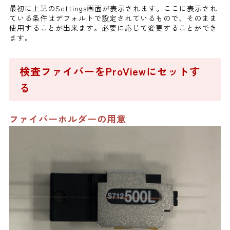
最初に上記のSettings画面が表示されます。ここに表示され
ている条件はデフォルトで設定されているもので、そのまま
使用することが出来ます。必要に応じて変更することができ
ます。
検査ファイバーをProViewにセットす
る
ファイバーホルダーの用意