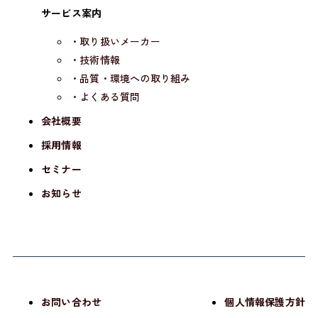
サービス案内
・取り扱いメーカー
・技術情報
・品質・環境への取り組み
・よくある質問
会社概要
採用情報
セミナー
お知らせ
お問い合わせ
個人情報保護方針