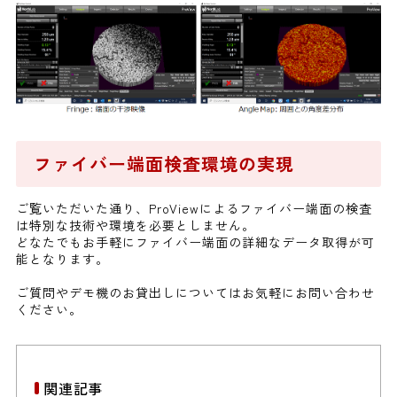
ファイバー端面検査環境の実現
ご覧いただいた通り、ProViewによるファイバー端面の検査
は特別な技術や環境を必要としません。
どなたでもお手軽にファイバー端面の詳細なデータ取得が可
能となります。
ご質問やデモ機のお貸出しについてはお気軽にお問い合わせ
ください。
関連記事