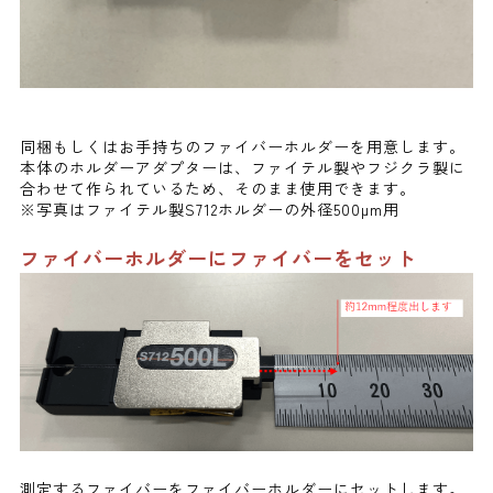
同梱もしくはお手持ちのファイバーホルダーを用意します。
本体のホルダーアダプターは、ファイテル製やフジクラ製に
合わせて作られているため、そのまま使用できます。
※写真はファイテル製S712ホルダーの外径500µm用
ファイバーホルダーにファイバーをセット
測定するファイバーをファイバーホルダーにセットします。