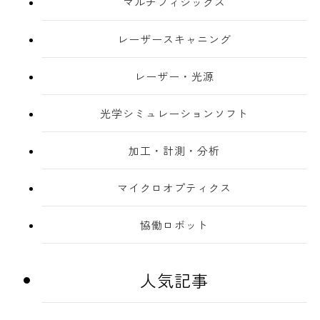
マルチフィジックス
レーザースキャニング
レーザー・光源
光学シミュレーションソフト
加工・計測・分析
マイクロオプティクス
協働ロボット
人気記事