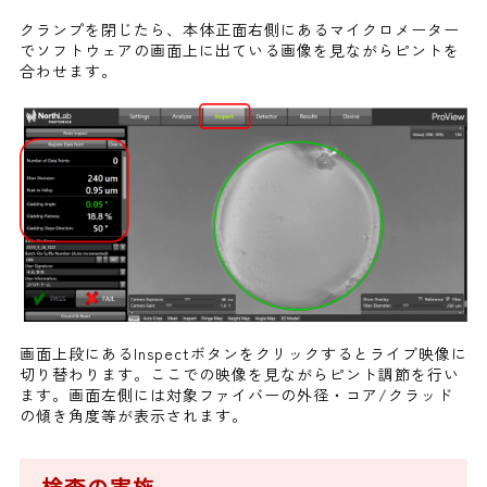
クランプを閉じたら、本体正面右側にあるマイクロメーター
でソフトウェアの画面上に出ている画像を見ながらピントを
合わせます。
画面上段にあるInspectボタンをクリックするとライブ映像に
切り替わります。ここでの映像を見ながらピント調節を行い
ます。画面左側には対象ファイバーの外径・コア/クラッド
の傾き角度等が表示されます。
検査の実施