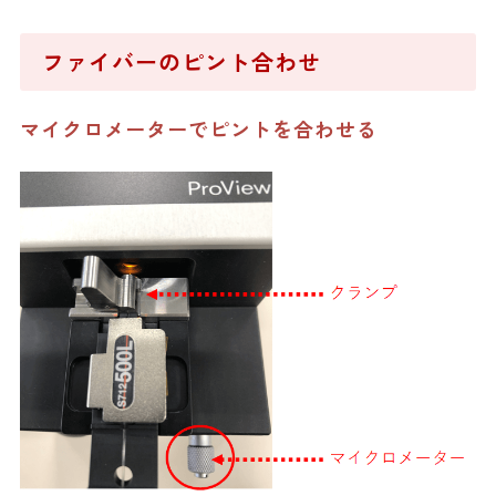
ファイバーのピント合わせ
マイクロメーターでピントを合わせる