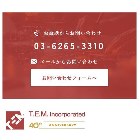
お電話からお問い合わせ
03-6265-3310
メールからお問い合わせ
お問い合わせフォームへ