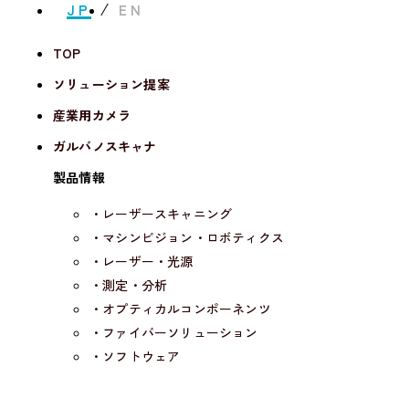
JP
EN
TOP
ソリューション提案
産業用カメラ
ガルバノスキャナ
製品情報
・レーザースキャニング
・マシンビジョン・ロボティクス
・レーザー・光源
・測定・分析
・オプティカルコンポーネンツ
・ファイバーソリューション
・ソフトウェア