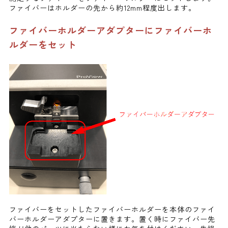
ファイバーはホルダーの先から約12mm程度出します。
ファイバーホルダーアダプターにファイバーホ
ルダーをセット
ファイバーをセットしたファイバーホルダーを本体のファイ
バーホルダーアダプターに置きます。置く時にファイバー先