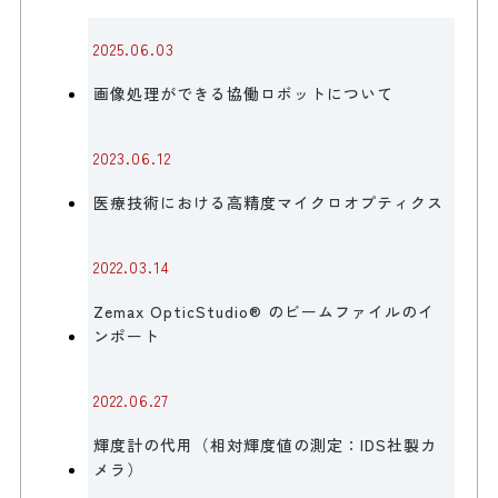
2025.06.03
画像処理ができる協働ロボットについて
2023.06.12
医療技術における高精度マイクロオプティクス
2022.03.14
Zemax OpticStudio® のビームファイルのイ
ンポート
2022.06.27
輝度計の代用（相対輝度値の測定：IDS社製カ
メラ）