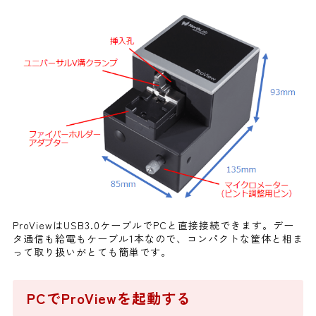
ProViewはUSB3.0ケーブルでPCと直接接続できます。デー
タ通信も給電もケーブル1本なので、コンパクトな筐体と相ま
って取り扱いがとても簡単です。
PCでProViewを起動する