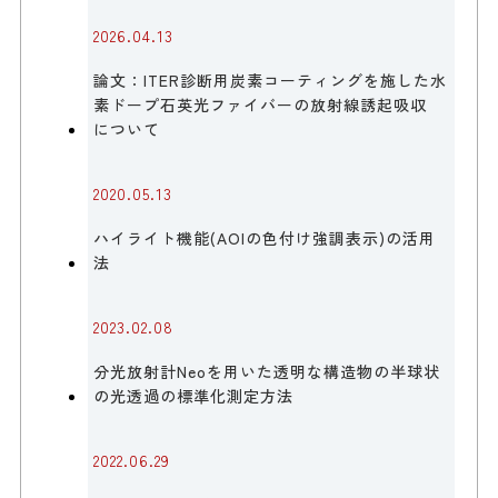
2026.04.13
論文：ITER診断用炭素コーティングを施した水
素ドープ石英光ファイバーの放射線誘起吸収
について
2020.05.13
ハイライト機能(AOIの色付け強調表示)の活用
法
2023.02.08
分光放射計Neoを用いた透明な構造物の半球状
の光透過の標準化測定方法
2022.06.29