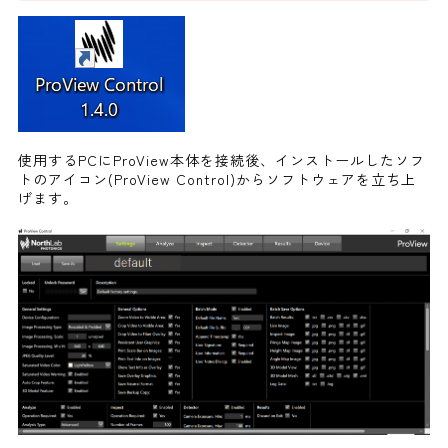
使用するPCにProView本体を接続後、インストールしたソフ
トのアイコン(ProView Control)からソフトウェアを立ち上
げます。