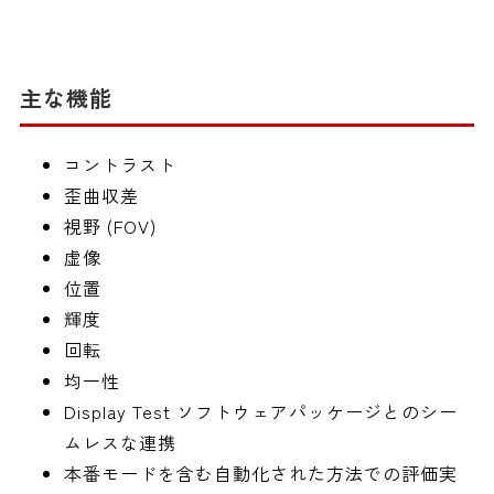
主な機能
コントラスト
歪曲収差
視野 (FOV)
虚像
位置
輝度
回転
均一性
Display Test ソフトウェアパッケージとのシー
ムレスな連携
本番モードを含む自動化された方法での評価実