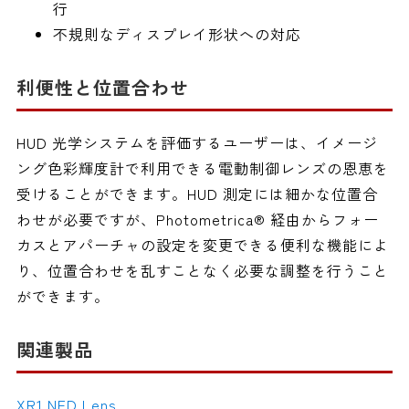
行
不規則なディスプレイ形状への対応
利便性と位置合わせ
HUD 光学システムを評価するユーザーは、イメージ
ング色彩輝度計で利用できる電動制御レンズの恩恵を
受けることができます。HUD 測定には細かな位置合
わせが必要ですが、Photometrica® 経由からフォー
カスとアパーチャの設定を変更できる便利な機能によ
り、位置合わせを乱すことなく必要な調整を行うこと
ができます。
関連製品
XR1 NED Lens