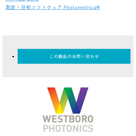
測定・分析ソフトウェア Photometrica®
この製品のお問い合わせ