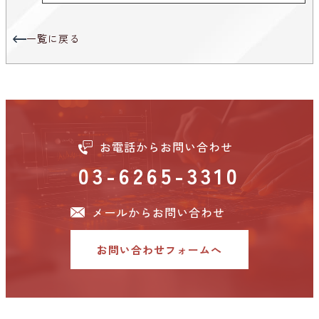
一覧に戻る
お電話からお問い合わせ
03-6265-3310
メールからお問い合わせ
お問い合わせフォームへ