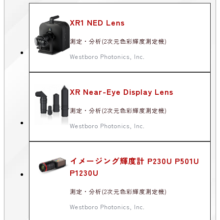
XR1 NED Lens
測定・分析(2次元色彩輝度測定機)
Westboro Photonics, Inc.
XR Near-Eye Display Lens
測定・分析(2次元色彩輝度測定機)
Westboro Photonics, Inc.
イメージング輝度計 P230U P501U
P1230U
測定・分析(2次元色彩輝度測定機)
Westboro Photonics, Inc.