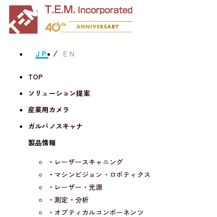
JP
EN
TOP
ソリューション提案
産業用カメラ
ガルバノスキャナ
製品情報
・レーザースキャニング
・マシンビジョン・ロボティクス
・レーザー・光源
・測定・分析
・オプティカルコンポーネンツ