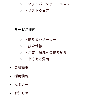
・ファイバーソリューション
・ソフトウェア
サービス案内
・取り扱いメーカー
・技術情報
・品質・環境への取り組み
・よくある質問
会社概要
採用情報
セミナー
お知らせ