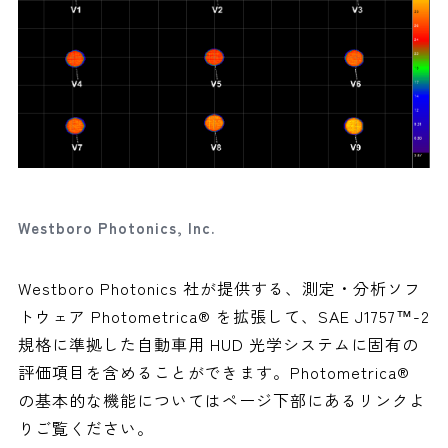
Westboro Photonics, Inc.
Westboro Photonics 社が提供する、測定・分析ソフ
トウェア Photometrica® を拡張して、SAE J1757™-2
規格に準拠した自動車用 HUD 光学システムに固有の
評価項目を含めることができます。Photometrica®
の基本的な機能についてはページ下部にあるリンクよ
りご覧ください。