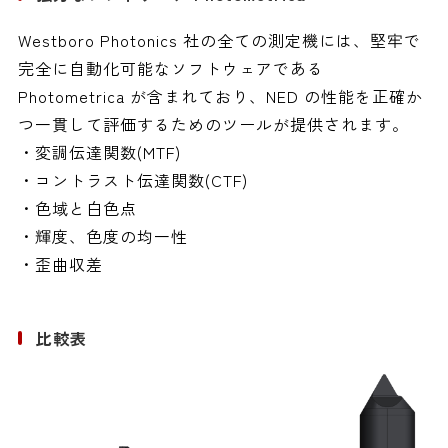
Westboro Photonics 社の全ての測定機には、堅牢で
完全に自動化可能なソフトウェアである
Photometrica が含まれており、NED の性能を正確か
つ一貫して評価するためのツールが提供されます。
・変調伝達関数(MTF)
・コントラスト伝達関数(CTF)
・色域と白色点
・輝度、色度の均一性
・歪曲収差
比較表