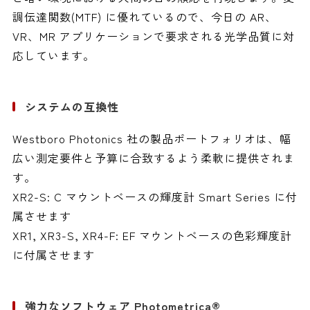
調伝達関数(MTF) に優れているので、今日の AR、
VR、MR アプリケーションで要求される光学品質に対
応しています。
システムの互換性
Westboro Photonics 社の製品ポートフォリオは、幅
広い測定要件と予算に合致するよう柔軟に提供されま
す。
XR2-S: C マウントベースの輝度計 Smart Series に付
属させます
XR1, XR3-S, XR4-F: EF マウントベースの色彩輝度計
に付属させます
強力なソフトウェア Photometrica®