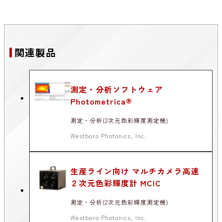
関連製品
測定・分析ソフトウェア
Photometrica®
測定・分析(2次元色彩輝度測定機)
Westboro Photonics, Inc.
生産ライン向け マルチカメラ高速
２次元色彩輝度計 MCIC
測定・分析(2次元色彩輝度測定機)
Westboro Photonics, Inc.