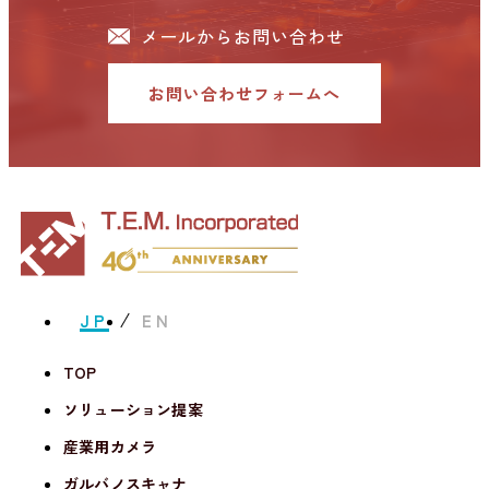
メールからお問い合わせ
お問い合わせフォームへ
JP
EN
TOP
ソリューション提案
産業用カメラ
ガルバノスキャナ