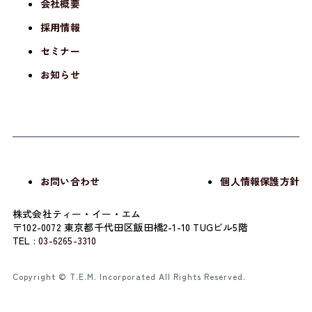
会社概要
採用情報
セミナー
お知らせ
お問い合わせ
個人情報保護方針
株式会社ティー・イー・エム
〒102-0072 東京都千代田区飯田橋2-1-10 TUGビル5階
TEL :
03-6265-3310
Copyright © T.E.M. Incorporated All Rights Reserved.