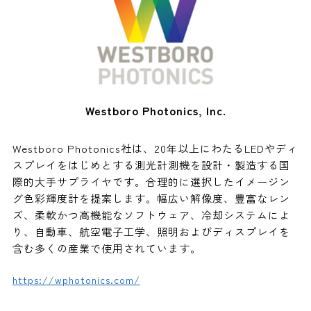
Westboro Photonics, Inc.
Westboro Photonics社は、20年以上にわたるLEDやディ
スプレイをはじめとする測光計測機を設計・製造する国
際的大手サプライヤです。合理的に選択したイメージン
グ色彩輝度計を提案します。幅広い解像度、豊富なレン
ズ、柔軟かつ高機能なソフトウェア、冷却システムによ
り、自動車、航空電子工学、照明およびディスプレイを
含む多くの産業で使用されています。
https://wphotonics.com/