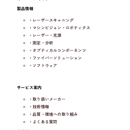
製品情報
・レーザースキャニング
・マシンビジョン・ロボティクス
・レーザー・光源
・測定・分析
・オプティカルコンポーネンツ
・ファイバーソリューション
・ソフトウェア
サービス案内
・取り扱いメーカー
・技術情報
・品質・環境への取り組み
・よくある質問