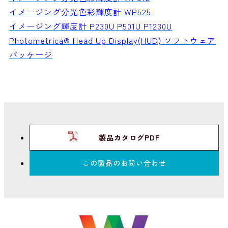
イメージング分光色彩輝度計 WP525
イメージング輝度計 P230U P501U P1230U
Photometrica® Head Up Display(HUD) ソフトウェア
パッケージ
製品カタログPDF
この製品のお問い合わせ