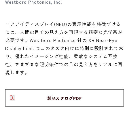
Westboro Photonics, Inc.
ニアアイディスプレイ(NED)の表示性能を特徴づける
には、人間の目での見え方を再現する精密な光学系が
必要です。Westboro Photonics 社の XR Near-Eye
Display Lens はこのタスク向けに特別に設計されてお
り、優れたイメージング性能、柔軟なシステム互換
性、さまざまな照明条件での目の見え方をリアルに再
現します。
製品カタログPDF