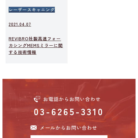
レーザースキャニング
2021.04.07
REVIBRO社製高速フォー
カシングMEMSミラーに関
する技術情報
お電話からお問い合わせ
03-6265-3310
メールからお問い合わせ