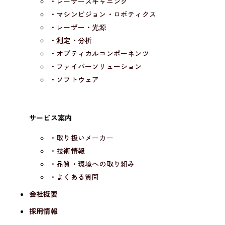
・レーザースキャニング
・マシンビジョン・ロボティクス
・レーザー・光源
・測定・分析
・オプティカルコンポーネンツ
・ファイバーソリューション
・ソフトウェア
サービス案内
・取り扱いメーカー
・技術情報
・品質・環境への取り組み
・よくある質問
会社概要
採用情報