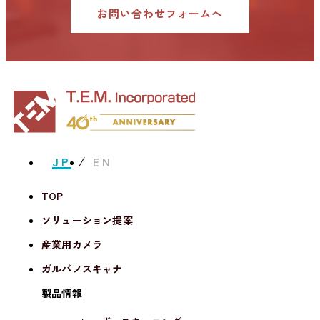
お問い合わせフォームへ
JP
EN
TOP
ソリューション提案
産業用カメラ
ガルバノスキャナ
製品情報