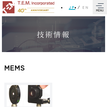
JP
EN
MENU
技術情報
MEMS