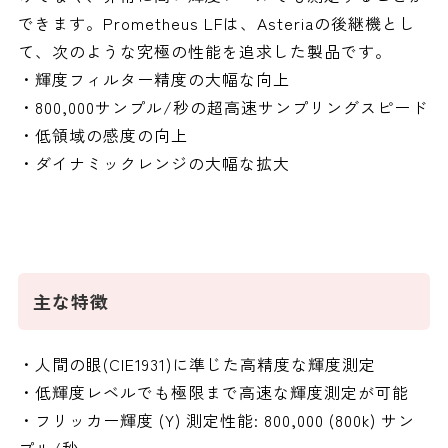
できます。Prometheus LFは、Asteriaの後継機とし
て、次のような究極の性能を追求した製品です。
・輝度フィルター精度の大幅な向上
・800,000サンプル/秒の超高速サンプリングスピード
・低領域の感度の向上
・ダイナミックレンジの大幅な拡大
主な特徴
・人間の眼(CIE1931)に準じた高精度な輝度測定
・低輝度レベルでも極限まで高速な輝度測定が可能
・フリッカー輝度 (Y) 測定性能: 800,000 (800k) サン
プル/秒