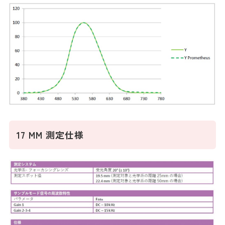
17 MM 測定仕様