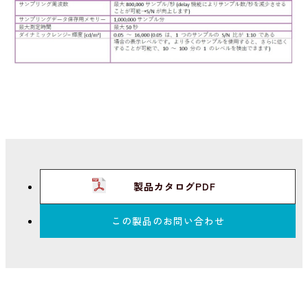
製品カタログPDF
この製品のお問い合わせ