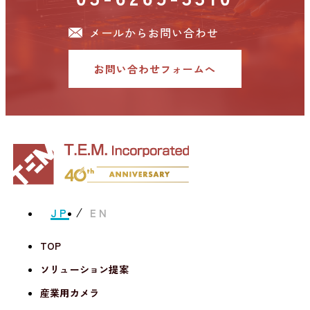
メールからお問い合わせ
お問い合わせフォームへ
JP
EN
TOP
ソリューション提案
産業用カメラ