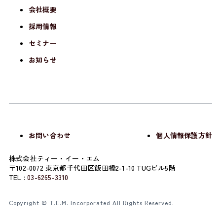
会社概要
採用情報
セミナー
お知らせ
お問い合わせ
個人情報保護方針
株式会社ティー・イー・エム
〒102-0072 東京都千代田区飯田橋2-1-10 TUGビル5階
TEL :
03-6265-3310
Copyright © T.E.M. Incorporated All Rights Reserved.