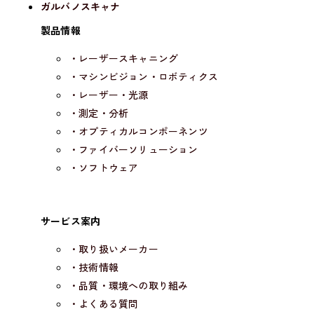
ガルバノスキャナ
製品情報
・レーザースキャニング
・マシンビジョン・ロボティクス
・レーザー・光源
・測定・分析
・オプティカルコンポーネンツ
・ファイバーソリューション
・ソフトウェア
サービス案内
・取り扱いメーカー
・技術情報
・品質・環境への取り組み
・よくある質問