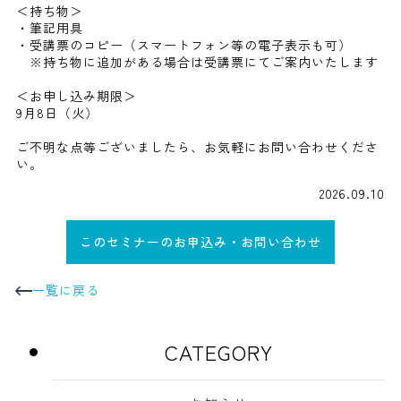
＜持ち物＞
・筆記用具
・受講票のコピー（スマートフォン等の電子表示も可）
※持ち物に追加がある場合は受講票にてご案内いたします
＜お申し込み期限＞
9月8日（火）
ご不明な点等ございましたら、お気軽にお問い合わせくださ
い。
2026.09.10
このセミナーのお申込み・お問い合わせ
一覧に戻る
CATEGORY