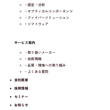
・測定・分析
・オプティカルコンポーネンツ
・ファイバーソリューション
・ソフトウェア
サービス案内
・取り扱いメーカー
・技術情報
・品質・環境への取り組み
・よくある質問
会社概要
採用情報
セミナー
お知らせ