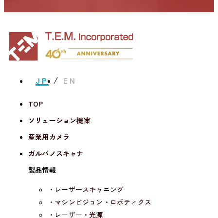
JP
EN
TOP
ソリューション提案
産業用カメラ
ガルバノスキャナ
製品情報
・レーザースキャニング
・マシンビジョン・ロボティクス
・レーザー・光源