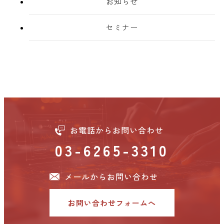
お知らせ
セミナー
お電話からお問い合わせ
03-6265-3310
メールからお問い合わせ
お問い合わせフォームへ