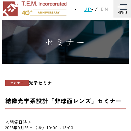
JP
EN
MENU
セミナー
光学セミナー
セミナー
結像光学系設計「非球面レンズ」セミナー
＜開催日時＞
2025年9月26日（金）10:00～13:00