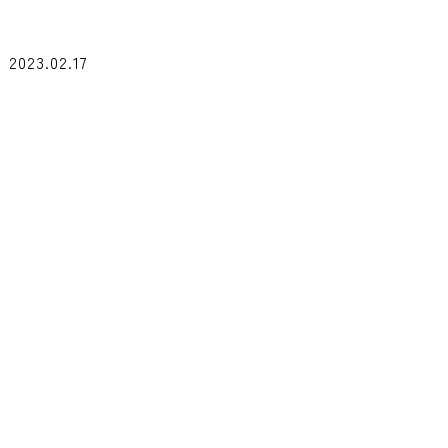
2023.02.17