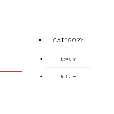
CATEGORY
お知らせ
セミナー