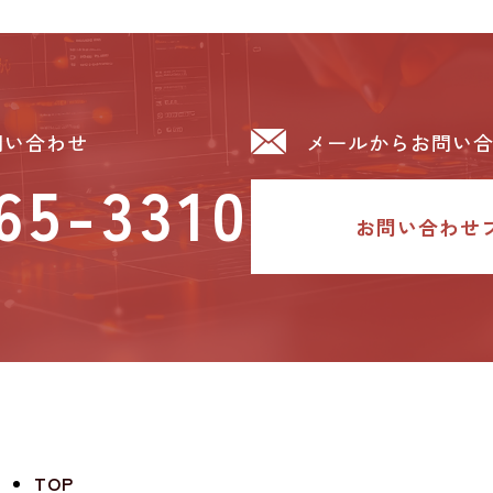
問い合わせ
メールからお問い
65-3310
お問い合わせ
TOP