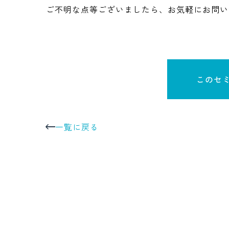
ご不明な点等ございましたら、お気軽にお問い
このセ
一覧に戻る