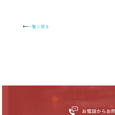
一覧に戻る
お電話からお