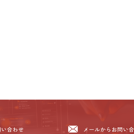
問い合わせ
メールからお問い