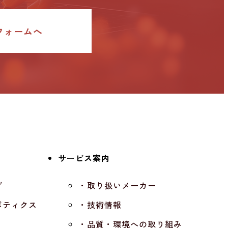
フォームへ
サービス案内
グ
・取り扱いメーカー
ボティクス
・技術情報
・品質・環境への取り組み