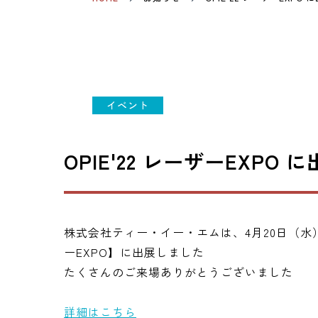
イベント
OPIE'22 レーザーEXPO
株式会社ティー・イー・エムは、4月20日（水）
ーEXPO】に出展しました
たくさんのご来場ありがとうございました
詳細はこちら