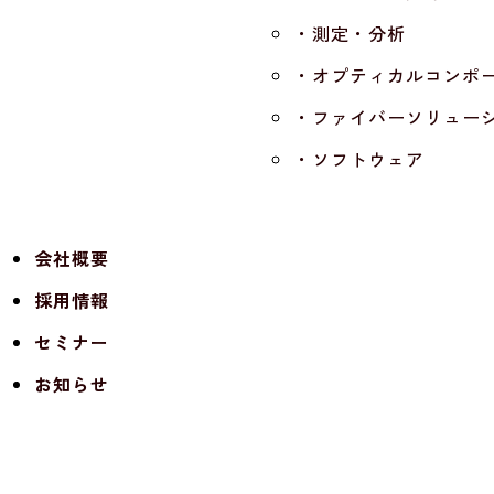
・測定・分析
・オプティカルコンポ
・ファイバーソリュー
・ソフトウェア
会社概要
採用情報
セミナー
お知らせ