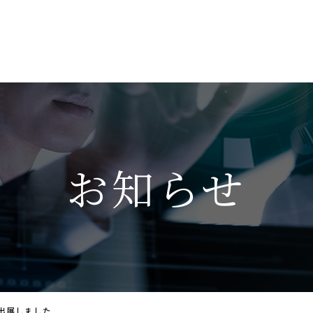
お知らせ
 に出展しました