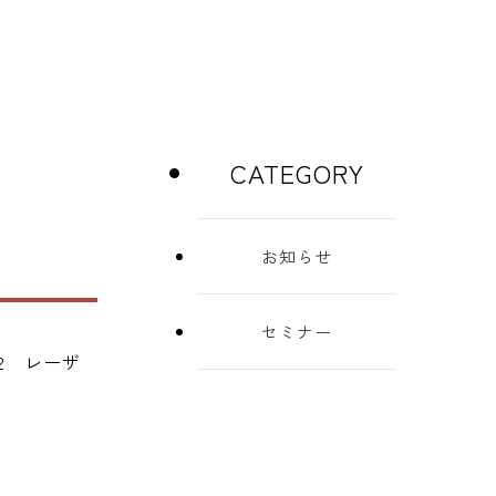
CATEGORY
お知らせ
セミナー
2 レーザ