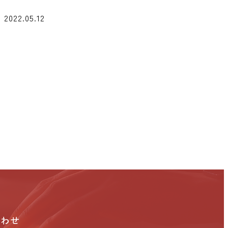
2022.05.12
合わせ