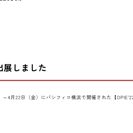
 に出展しました
～4月22日（金）にパシフィコ横浜で開催された【OPIE'2